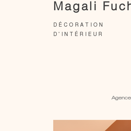
Magali Fuc
DÉCORATION
D'INTÉRIEUR
Agencem