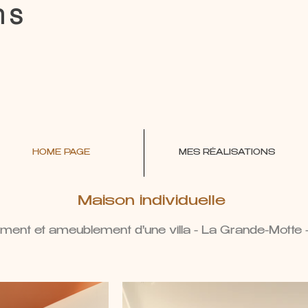
hs
HOME PAGE
MES RÉALISATIONS
Maison individuelle
ent et ameublement d'une villa - La Grande-Mott