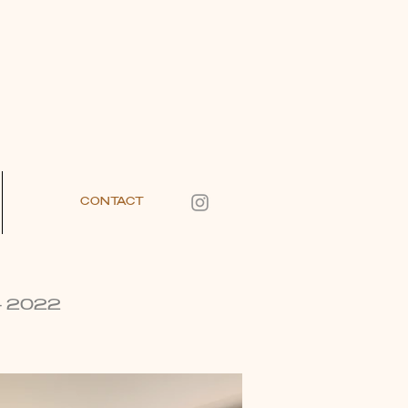
CONTACT
e - 2022